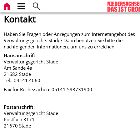
Kontakt
Haben Sie Fragen oder Anregungen zum Internetangebot des
Verwaltungsgerichts Stade? Dann benutzen Sie bitte die
nachfolgenden Informationen, um uns zu erreichen.
Hausanschrift:
Verwaltungsgericht Stade
Am Sande 4a
21682 Stade
Tel.: 04141 4060
Fax für Rechtssachen: 05141 593731900
Postanschrift:
Verwaltungsgericht Stade
Postfach 3171
21670 Stade