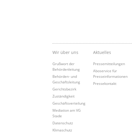
Wir über uns
Aktuelles
Grußwort der
Pressemitteilungen
Behördenleitung
Aboservice für
Behörden- und
Presseinformationen
Geschäftsleitung
Pressekontakt
Gerichtsbezirk
Zuständigkeit
Geschäftsverteilung
Mediation am VG
Stade
Datenschutz
Klimaschutz