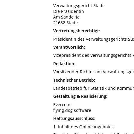
Verwaltungsgericht Stade
Die Präsidentin
Am Sande 4a
21682 Stade
Vertretungsberechtigt:
Präsidentin des Verwaltungsgerichts S
Verantwortlich:
Vizepräsident des Verwaltungsgerichts
Redaktion:
Vorsitzender Richter am Verwaltungsger
Technischer Betrieb:
Landesbetrieb für Statistik und Kommu
Gestaltung & Realisierung:
Evercom
flying dog software
Haftungsausschluss:
1. Inhalt des Onlineangebotes